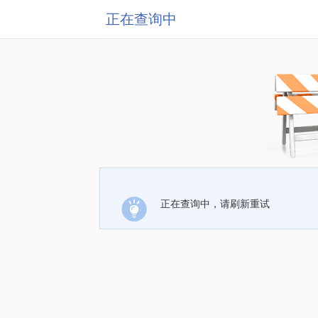
正在查询中
正在查询中，请刷新重试